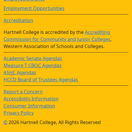
Employment Opportunities
Accreditation
Hartnell College is accredited by the
Accrediting
Commission for Community and Junior Colleges
,
Western Association of Schools and Colleges.
Academic Senate Agendas
Measure T CBOC Agendas
ASHC Agendas
HCCD Board of Trustees Agendas
Report a Concern
Accessibility Information
Consumer Information
Privacy Policy
©
2026 Hartnell College, All Rights Reserved