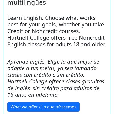
multilingües
Learn English. Choose what works
best for your goals, whether you take
Credit or Noncredit courses.
Hartnell College offers free Noncredit
English classes for adults 18 and older.
Aprende inglés. Elige lo que mejor se
adapte a tus metas, ya sea tomando
clases con crédito o sin crédito.
Hartnell College ofrece clases gratuitas
de inglés sin crédito para adultos de
18 años en adelante.
What we offer / Lo que ofrecemos