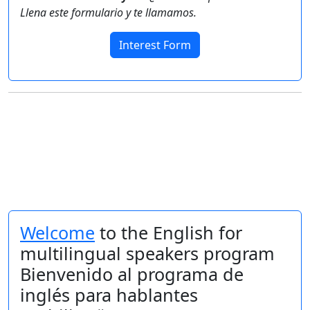
Llena este formulario y te llamamos.
Interest Form
Welcome
to the English for
multilingual speakers program
Bienvenido al programa de
inglés para hablantes