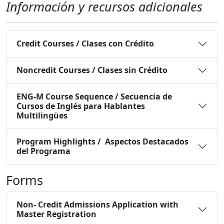
Información y recursos adicionales
Credit Courses / Clases con Crédito
Noncredit Courses / Clases sin Crédito
ENG-M Course Sequence / Secuencia de
Cursos de Inglés para Hablantes
Multilingües
Program Highlights / Aspectos Destacados
del Programa
Forms
Non- Credit Admissions Application with
Master Registration